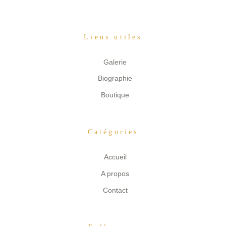
Liens utiles
Galerie
Biographie
Boutique
Catégories
Accueil
A propos
Contact