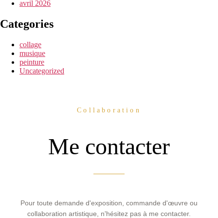
avril 2026
Categories
collage
musique
peinture
Uncategorized
Collaboration
Me contacter
Pour toute demande d'exposition, commande d'œuvre ou
collaboration artistique, n'hésitez pas à me contacter.