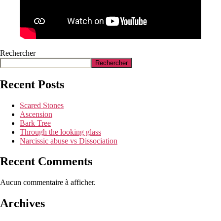
Rechercher
Rechercher
Recent Posts
Scared Stones
Ascension
Bark Tree
Through the looking glass
Narcissic abuse vs Dissociation
Recent Comments
Aucun commentaire à afficher.
Archives