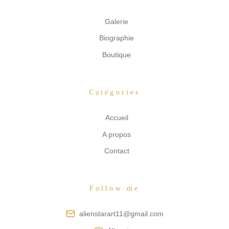
Galerie
Biographie
Boutique
Catégories
Accueil
A propos
Contact
Follow me
alienstarart11@gmail.com