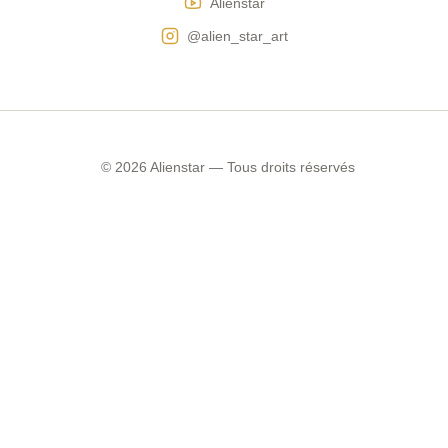
Alienstar
@alien_star_art
© 2026 Alienstar — Tous droits réservés