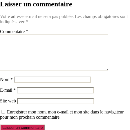
Laisser un commentaire
Votre adresse e-mail ne sera pas publiée.
Les champs obligatoires sont
indiqués avec
*
Commentaire
*
Nom
*
E-mail
*
Site web
Enregistrer mon nom, mon e-mail et mon site dans le navigateur
pour mon prochain commentaire.