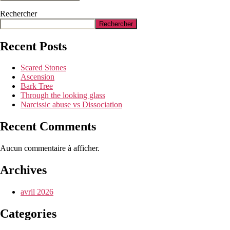
Rechercher
Rechercher
Recent Posts
Scared Stones
Ascension
Bark Tree
Through the looking glass
Narcissic abuse vs Dissociation
Recent Comments
Aucun commentaire à afficher.
Archives
avril 2026
Categories