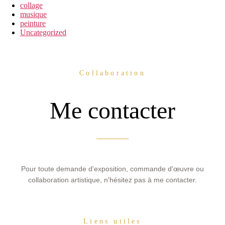
collage
musique
peinture
Uncategorized
Collaboration
Me contacter
Pour toute demande d'exposition, commande d'œuvre ou
collaboration artistique, n'hésitez pas à me contacter.
Liens utiles